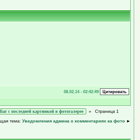
08.02.14 - 02:42:49
»
Страница 1
Баг с последней картинкой в фотогалерее
щая тема:
Уведомления админа о комментариях ка фото
►