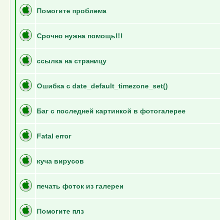
Помогите проблема
Срочно нужна помощь!!!
ссылка на страницу
Ошибка с date_default_timezone_set()
Баг с последней картинкой в фотогалерее
Fatal error
куча вирусов
печать фоток из галереи
Помогите плз