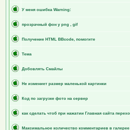
У меня ошибка Warning:
прозрачный фон у png , gif
Получение HTML BBcode, помогите
Тема
Добовлять Смайлы
Не измениет размер маленькой картинки
Код по загрузке фото на сервер
как сделать чтоб при нажатии Главная сайта перехо
Максимальное количество комментариев в галерее