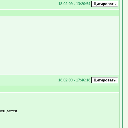
18.02.09 - 13:20:54
18.02.09 - 17:46:18
мещается.