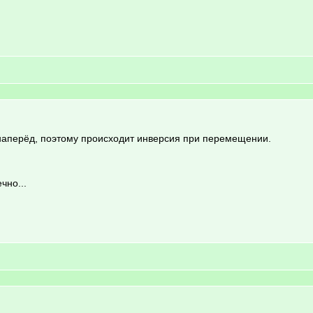
наперёд, поэтому происходит инверсия при перемещении.
чно...