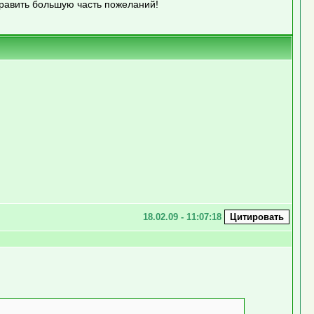
править большую часть пожеланий!
18.02.09 - 11:07:18