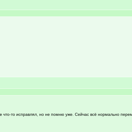
е что-то исправлял, но не помню уже. Сейчас всё нормально пере