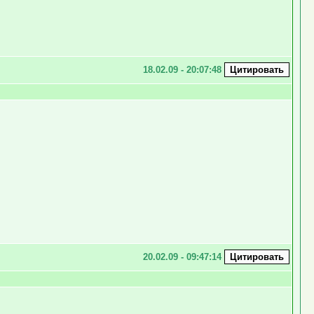
18.02.09 - 20:07:48
20.02.09 - 09:47:14