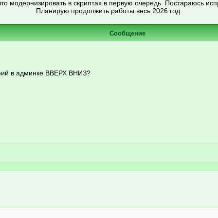
то модернизировать в скриптах в первую очередь. Постараюсь ис
Планирую продолжить работы весь 2026 год.
Сообщение
фий в админке ВВЕРХ ВНИЗ?