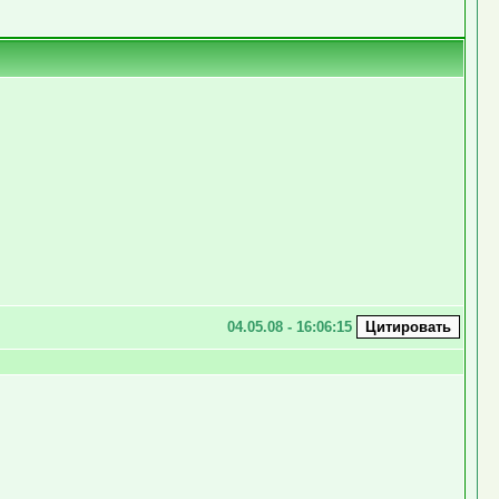
04.05.08 - 16:06:15