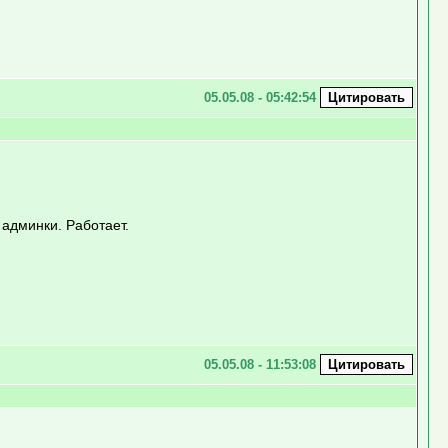
05.05.08 - 05:42:54
 админки. Работает.
05.05.08 - 11:53:08