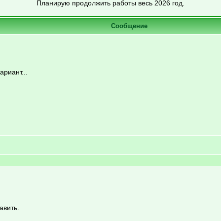
Планирую продолжить работы весь 2026 год.
Сообщение
ариант...
авить.