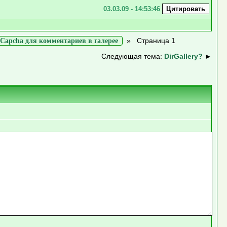
03.03.09 - 14:53:46
»
Страница 1
Capcha для комментариев в галерее
Следующая тема:
DirGallery?
►