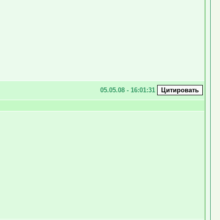
05.05.08 - 16:01:31