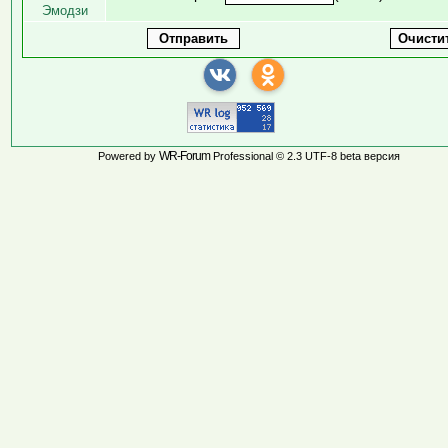
Эмодзи
WR-Forum
Powered by
Professional © 2.3 UTF-8 beta версия